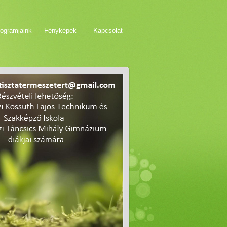
ogramjaink
Fényképek
Kapcsolat